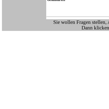
Sie wollen Fragen stellen,
Dann klicken