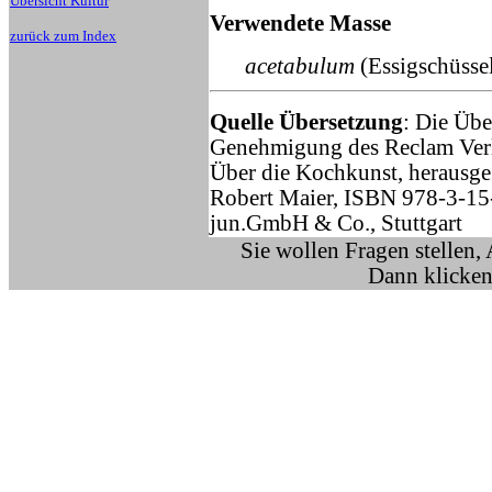
Übersicht Kultur
Verwendete Masse
zurück zum Index
acetabulum
(Essigschüssel
Quelle Übersetzung
: Die Übe
Genehmigung des Reclam Verla
Über die Kochkunst, herausge
Robert Maier, ISBN 978-3-15
jun.GmbH & Co., Stuttgart
Sie wollen Fragen stellen,
Dann klicken