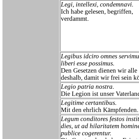
Legi, intellexi, condemnavi.
Ich habe gelesen, begriffen,
verdammt.
Legibus idciro omnes servimu
liberi esse possimus.
Den Gesetzen dienen wir alle
deshalb, damit wir frei sein 
Legio patria nostra.
Die Legion ist unser Vaterlan
Legitime certantibus.
Mit den ehrlich Kämpfenden.
Legum conditores festos insti
dies, ut ad hilaritatem homin
publice cogerentur.