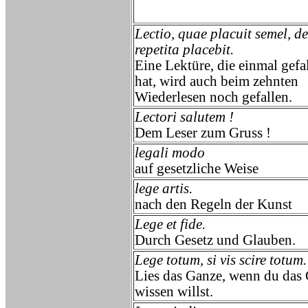
Lectio, quae placuit semel, de
repetita placebit.
Eine Lektüre, die einmal gefa
hat, wird auch beim zehnten
Wiederlesen noch gefallen.
Lectori salutem !
Dem Leser zum Gruss !
legali modo
auf gesetzliche Weise
lege artis.
nach den Regeln der Kunst
Lege et fide.
Durch Gesetz und Glauben.
Lege totum, si vis scire totum.
Lies das Ganze, wenn du das
wissen willst.