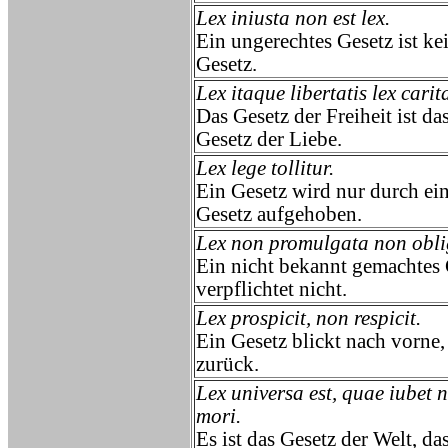
Lex iniusta non est lex.
Ein ungerechtes Gesetz ist ke
Gesetz.
Lex itaque libertatis lex carita
Das Gesetz der Freiheit ist da
Gesetz der Liebe.
Lex lege tollitur.
Ein Gesetz wird nur durch ei
Gesetz aufgehoben.
Lex non promulgata non obli
Ein nicht bekannt gemachtes 
verpflichtet nicht.
Lex prospicit, non respicit.
Ein Gesetz blickt nach vorne,
zurück.
Lex universa est, quae iubet n
mori.
Es ist das Gesetz der Welt, da